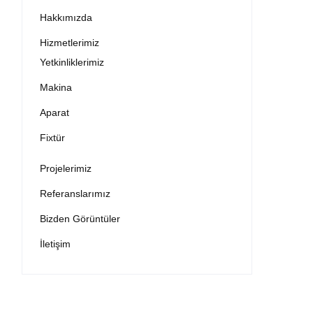
Hakkımızda
Hizmetlerimiz
Yetkinliklerimiz
Makina
Aparat
Fixtür
Projelerimiz
Referanslarımız
Bizden Görüntüler
İletişim