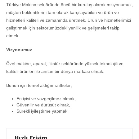
Türkiye Makina sektöründe öncü bir kuruluş olarak misyonumuz,
müşteri beklentilerini tam olarak karşılayabilen ve ürün ve
hizmetleri kaliteli ve zamanında üretmek. Ürün ve hizmetlerimizi
geliştirmek için sektörümüzdeki yenilik ve gelişmeleri takip
etmek.
Vizyonumuz
Özel makine, aparat, fikstür sektöründe yüksek teknolojili ve
kaliteli ürünleri ile anılan bir dünya markası olmak.
Bunun için temel aldığımız ilkeler;
En iyisi ve vazgeçilmez olmak,
Güvenilir ve dürüsüt olmak,
Sürekli iyileştirme yapmak
Hızlı Erişim