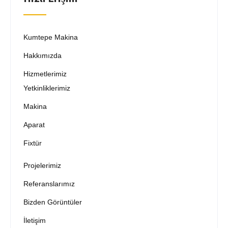
Kumtepe Makina
Hakkımızda
Hizmetlerimiz
Yetkinliklerimiz
Makina
Aparat
Fixtür
Projelerimiz
Referanslarımız
Bizden Görüntüler
İletişim